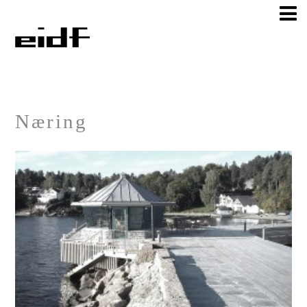
Næring